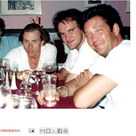
comentarios: