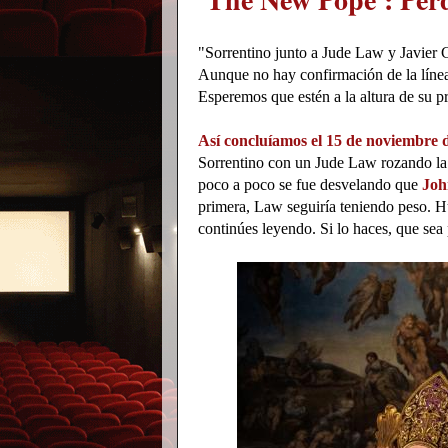
"Sorrentino junto a Jude Law y Javier
Aunque no hay confirmación de la línea 
Esperemos que estén a la altura de su p
Así concluíamos el 15 de noviembre d
Sorrentino con un Jude Law rozando la 
poco a poco se fue desvelando que
Joh
primera, Law seguiría teniendo peso. Hu
continúes leyendo. Si lo haces, que sea 