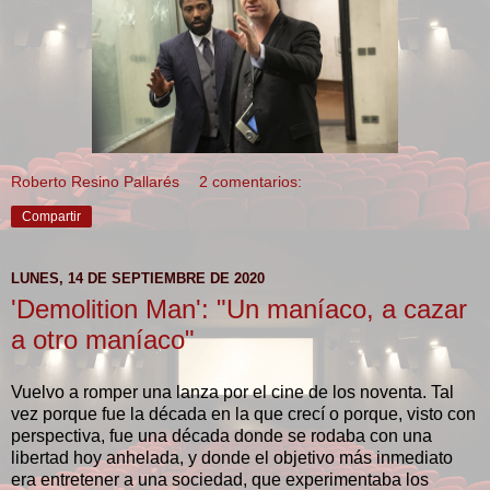
Roberto Resino Pallarés
2 comentarios:
Compartir
LUNES, 14 DE SEPTIEMBRE DE 2020
'Demolition Man': "Un maníaco, a cazar
a otro maníaco"
Vuelvo a romper una lanza por el cine de los noventa. Tal
vez porque fue la década en la que crecí o porque, visto con
perspectiva, fue una década donde se rodaba con una
libertad hoy anhelada, y donde el objetivo más inmediato
era entretener a una sociedad, que experimentaba los