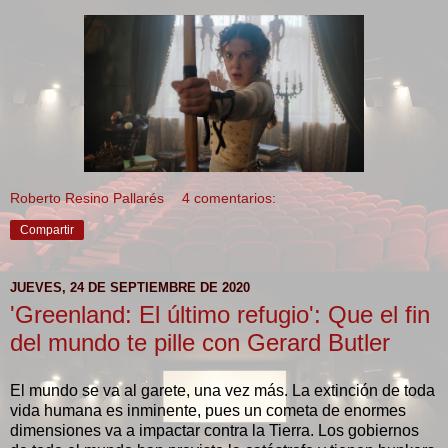
Roberto Resino Pallarés
4 comentarios:
Compartir
JUEVES, 24 DE SEPTIEMBRE DE 2020
'Greenland: El último refugio': Que el fin
del mundo te pille con Gerard Butler
El mundo se va al garete, una vez más. La extinción de toda
vida humana es inminente, pues un cometa de enormes
dimensiones va a impactar contra la Tierra. Los gobiernos