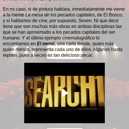
En mi caso, si de pintura hablara, inmediatamente me viene
a la mente
La mesa de los pecados capitales
, de El Bosco;
y si hablamos de cine, por supuesto,
Seven
. Ni que decir
tiene que son muchas más obras en ambas disciplinas las
que se han aproximado a los pecados capitales del ser
humano. Y el último ejemplo cinematográfico lo
encontramos en
El menú
, una carta donde, quien más
quien menos, representa cada uno de ellos. Algunos hasta
repiten, pues a veces es tan delicioso pecar.