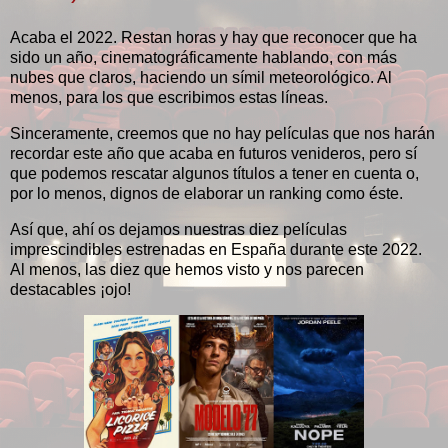
Acaba el 2022. Restan horas y hay que reconocer que ha
sido un año, cinematográficamente hablando, con más
nubes que claros, haciendo un símil meteorológico. Al
menos, para los que escribimos estas líneas.
Sinceramente, creemos que no hay películas que nos harán
recordar este año que acaba en futuros venideros, pero sí
que podemos rescatar algunos títulos a tener en cuenta o,
por lo menos, dignos de elaborar un ranking como éste.
Así que, ahí os dejamos nuestras diez películas
imprescindibles estrenadas en España durante este 2022.
Al menos, las diez que hemos visto y nos parecen
destacables ¡ojo!