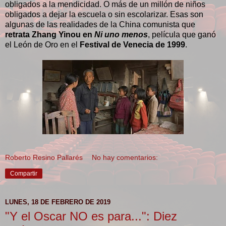
obligados a la mendicidad. O más de un millón de niños
obligados a dejar la escuela o sin escolarizar. Esas son
algunas de las realidades de la China comunista que
retrata Zhang Yinou en
Ni uno menos
, película que ganó
el León de Oro en el
Festival de Venecia de 1999
.
Roberto Resino Pallarés
No hay comentarios:
Compartir
LUNES, 18 DE FEBRERO DE 2019
"Y el Oscar NO es para...": Diez