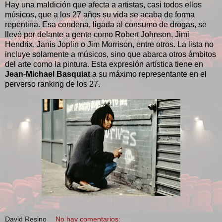
Hay una maldición que afecta a artistas, casi todos ellos
músicos, que a los 27 años su vida se acaba de forma
repentina. Esa condena, ligada al consumo de drogas, se
llevó por delante a gente como Robert Johnson, Jimi
Hendrix, Janis Joplin o Jim Morrison, entre otros. La lista no
incluye solamente a músicos, sino que abarca otros ámbitos
del arte como la pintura. Esta expresión artística tiene en
Jean-Michael Basquiat
a su máximo representante en el
perverso ranking de los 27.
David Resino
No hay comentarios: