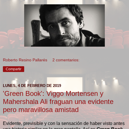
Roberto Resino Pallarés
2 comentarios:
Compartir
LUNES, 4 DE FEBRERO DE 2019
'Green Book': Viggo Mortensen y
Mahershala Ali fraguan una evidente
pero maravillosa amistad
Evidente, previsible y con la sensación de haber visto antes