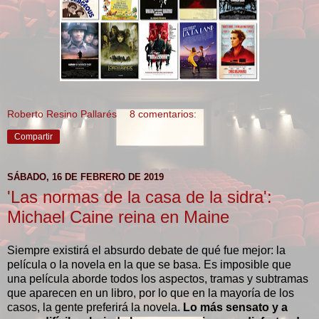
Roberto Resino Pallarés
8 comentarios:
Compartir
SÁBADO, 16 DE FEBRERO DE 2019
'Las normas de la casa de la sidra':
Michael Caine reina en Maine
Siempre existirá el absurdo debate de qué fue mejor: la
película o la novela en la que se basa. Es imposible que
una película aborde todos los aspectos, tramas y subtramas
que aparecen en un libro, por lo que en la mayoría de los
casos, la gente preferirá la novela.
Lo más sensato y a