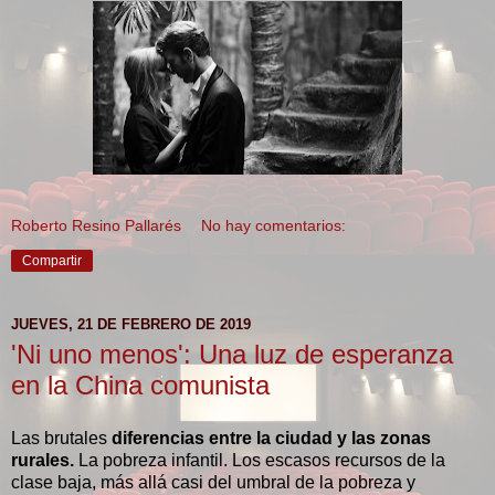
Roberto Resino Pallarés
No hay comentarios:
Compartir
JUEVES, 21 DE FEBRERO DE 2019
'Ni uno menos': Una luz de esperanza
en la China comunista
Las brutales
diferencias entre la ciudad y las zonas
rurales.
La pobreza infantil. Los escasos recursos de la
clase baja, más allá casi del umbral de la pobreza y