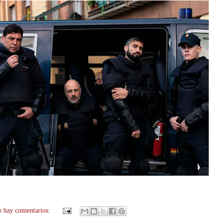
 hay comentarios: