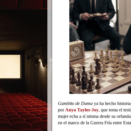
Gambito de Dama
ya ha hecho historia
por
Anya Taylor-Joy
, que toma el tes
mujer echa a sí misma desde su orfandad
en el marco de la Guerra Fría entre Esta