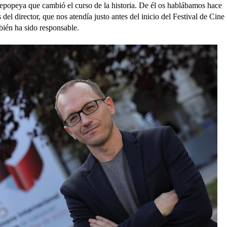
a epopeya que cambió el curso de la historia. De él os hablábamos hace
del director, que nos atendía justo antes del inicio del Festival de Cine
ién ha sido responsable.