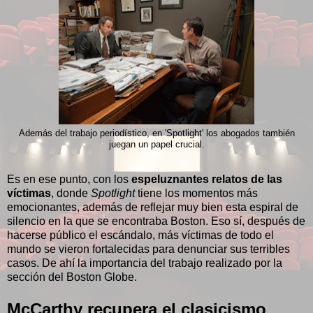
Además del trabajo periodístico, en 'Spotlight' los abogados también
juegan un papel crucial.
Es en ese punto, con los
espeluznantes relatos de las
víctimas
, donde
Spotlight
tiene los momentos más
emocionantes, además de reflejar muy bien esta espiral de
silencio en la que se encontraba Boston. Eso sí, después de
hacerse público el escándalo, más víctimas de todo el
mundo se vieron fortalecidas para denunciar sus terribles
casos. De ahí la importancia del trabajo realizado por la
sección del Boston Globe.
McCarthy recupera el clasicismo