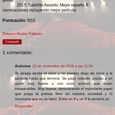
2015: Satellite Awards: Mejor reparto. 8
nominaciones incluyendo mejor película
Puntuación
: 8/10
Roberto Resino Pallarés
Compartir
1 comentario:
Anónimo
20 de noviembre de 2016 a las 11:54
Te atrapa desde el inicio y no puedes dejar de mirar a la
pantalla hasta que termina. Se pasa volando gracias a un
guión muy bueno y con unos actores que están
insuperables. Muy buena, demostrando el importante papel
que juega la prensa libre en nuestra sociedad y lo
necesaria que es su labor. Entre un 8 y un 9 le pondría yo.
Responder