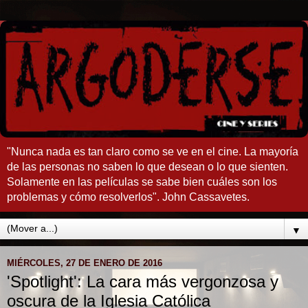
"Nunca nada es tan claro como se ve en el cine. La mayoría
de las personas no saben lo que desean o lo que sienten.
Solamente en las películas se sabe bien cuáles son los
problemas y cómo resolverlos". John Cassavetes.
▼
MIÉRCOLES, 27 DE ENERO DE 2016
'Spotlight': La cara más vergonzosa y
oscura de la Iglesia Católica